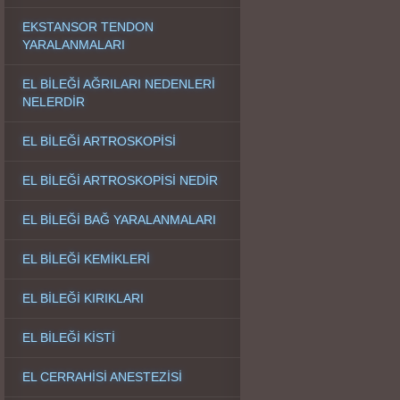
EKSTANSOR TENDON
YARALANMALARI
EL BİLEĞİ AĞRILARI NEDENLERİ
NELERDİR
EL BİLEĞİ ARTROSKOPİSİ
EL BİLEĞİ ARTROSKOPİSİ NEDİR
EL BİLEĞİ BAĞ YARALANMALARI
EL BİLEĞİ KEMİKLERİ
EL BİLEĞİ KIRIKLARI
EL BİLEĞİ KİSTİ
EL CERRAHİSİ ANESTEZİSİ