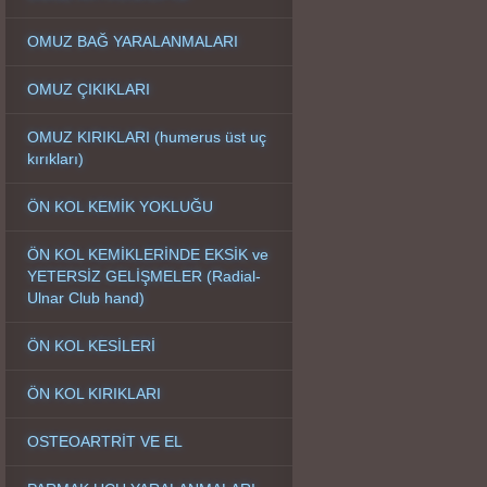
OMUZ BAĞ YARALANMALARI
OMUZ ÇIKIKLARI
OMUZ KIRIKLARI (humerus üst uç
kırıkları)
ÖN KOL KEMİK YOKLUĞU
ÖN KOL KEMİKLERİNDE EKSİK ve
YETERSİZ GELİŞMELER (Radial-
Ulnar Club hand)
ÖN KOL KESİLERİ
ÖN KOL KIRIKLARI
OSTEOARTRİT VE EL