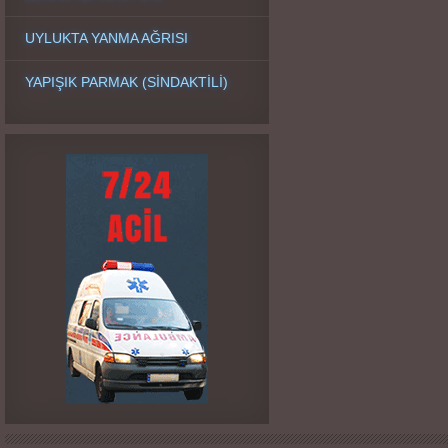
UYLUKTA YANMA AĞRISI
YAPIŞIK PARMAK (SİNDAKTİLİ)